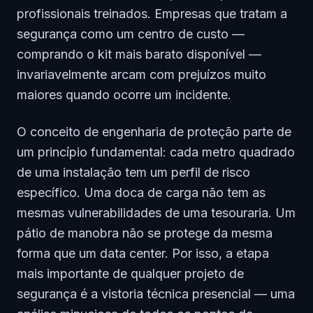
profissionais treinados. Empresas que tratam a
segurança como um centro de custo —
comprando o kit mais barato disponível —
invariavelmente arcam com prejuízos muito
maiores quando ocorre um incidente.
O conceito de engenharia de proteção parte de
um princípio fundamental: cada metro quadrado
de uma instalação tem um perfil de risco
específico. Uma doca de carga não tem as
mesmas vulnerabilidades de uma tesouraria. Um
pátio de manobra não se protege da mesma
forma que um data center. Por isso, a etapa
mais importante de qualquer projeto de
segurança é a vistoria técnica presencial — uma