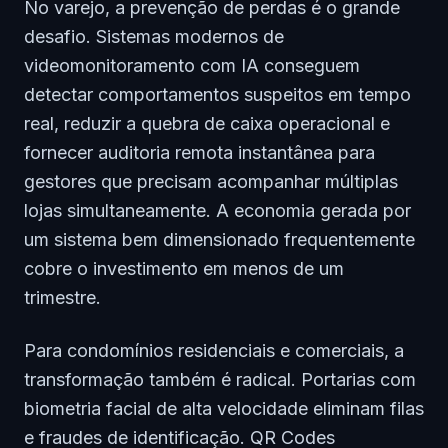
No varejo, a prevenção de perdas é o grande
desafio. Sistemas modernos de
videomonitoramento com IA conseguem
detectar comportamentos suspeitos em tempo
real, reduzir a quebra de caixa operacional e
fornecer auditoria remota instantânea para
gestores que precisam acompanhar múltiplas
lojas simultaneamente. A economia gerada por
um sistema bem dimensionado frequentemente
cobre o investimento em menos de um
trimestre.
Para condomínios residenciais e comerciais, a
transformação também é radical. Portarias com
biometria facial de alta velocidade eliminam filas
e fraudes de identificação. QR Codes