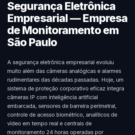
Segurança Eletrônica
Empresarial — Empresa
de Monitoramento em
São Paulo
A segurança eletrônica empresarial evoluiu
muito além das câmeras analógicas e alarmes
rudimentares das décadas passadas. Hoje, um
sistema de proteção corporativo eficaz integra
câmeras IP com inteligência artificial
embarcada, sensores de barreira perimetral,
controle de acesso biométrico, analíticos de
vídeo em tempo real e centrais de
monitoramento 24 horas operadas por