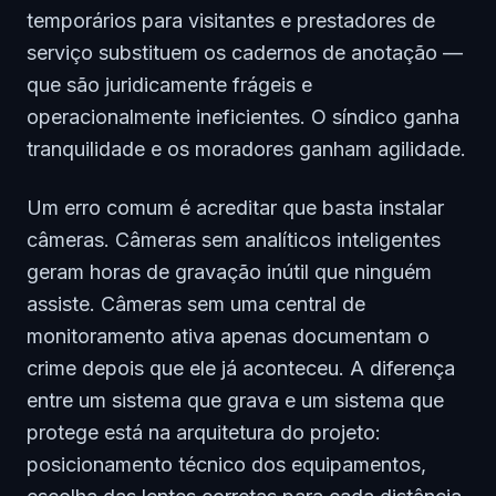
temporários para visitantes e prestadores de
serviço substituem os cadernos de anotação —
que são juridicamente frágeis e
operacionalmente ineficientes. O síndico ganha
tranquilidade e os moradores ganham agilidade.
Um erro comum é acreditar que basta instalar
câmeras. Câmeras sem analíticos inteligentes
geram horas de gravação inútil que ninguém
assiste. Câmeras sem uma central de
monitoramento ativa apenas documentam o
crime depois que ele já aconteceu. A diferença
entre um sistema que grava e um sistema que
protege está na arquitetura do projeto:
posicionamento técnico dos equipamentos,