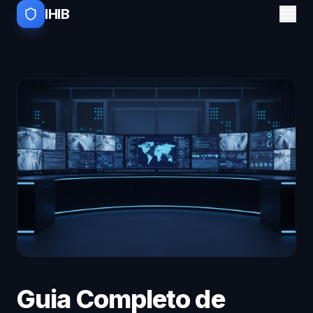
IHIB
Guia Completo de