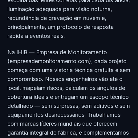
escolha das lentes corretas para cada distância,
iluminação adequada para visão noturna,
redundância de gravação em nuvem e,
principalmente, um protocolo de resposta
rápida a eventos reais.
Na IHIB — Empresa de Monitoramento
(empresademonitoramento.com), cada projeto
começa com uma vistoria técnica gratuita e sem
compromisso. Nossos engenheiros vão até o
local, mapeiam riscos, calculam os ângulos de
cobertura ideais e entregam um escopo técnico
detalhado — sem surpresas, sem aditivos e sem
equipamentos desnecessários. Trabalhamos
com marcas líderes mundiais que oferecem
garantia integral de fábrica, e complementamos