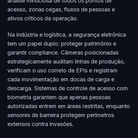
análise minuciosa de todos os pontos de
acesso, zonas cegas, fluxos de pessoas e
ativos críticos da operação.
Na indústria e logística, a segurança eletrônica
tem um papel duplo: proteger patrimônio e
garantir compliance. Câmeras posicionadas
estrategicamente auditam linhas de produção,
verificam o uso correto de EPIs e registram
cada movimentação em docas de carga e
descarga. Sistemas de controle de acesso com
biometria garantem que apenas pessoas
autorizadas entrem em áreas restritas, enquanto
sensores de barreira protegem perímetros
extensos contra invasões.