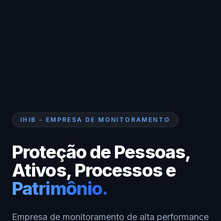
IHIB - EMPRESA DE MONITORAMENTO
Proteção de Pessoas,
Ativos, Processos
e
Patrimônio.
Empresa de monitoramento de alta performance